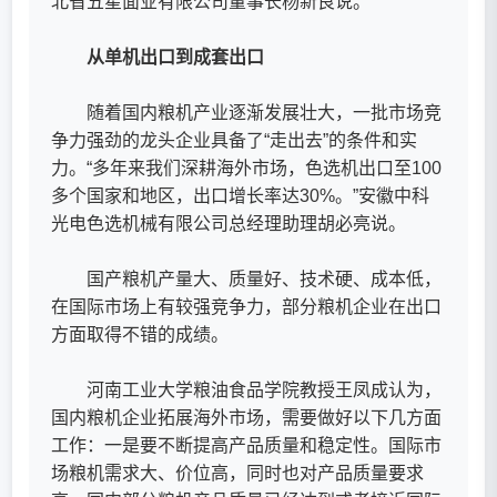
北省五星面业有限公司董事长杨新良说。
从单机出口到成套出口
随着国内粮机产业逐渐发展壮大，一批市场竞
争力强劲的龙头企业具备了“走出去”的条件和实
力。“多年来我们深耕海外市场，色选机出口至100
多个国家和地区，出口增长率达30%。”安徽中科
光电色选机械有限公司总经理助理胡必亮说。
国产粮机产量大、质量好、技术硬、成本低，
在国际市场上有较强竞争力，部分粮机企业在出口
方面取得不错的成绩。
河南工业大学粮油食品学院教授王凤成认为，
国内粮机企业拓展海外市场，需要做好以下几方面
工作：一是要不断提高产品质量和稳定性。国际市
场粮机需求大、价位高，同时也对产品质量要求