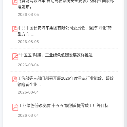
《智能网联汽车 自动驾驶系统安全要求》强制性国家标
准发布，…
2026-08-05
中共中国长安汽车集团有限公司委员会：坚持“四化”转
型方向 …
2026-08-05
“十五五”时期，工业绿色低碳发展这样推进
2026-08-04
工信部等三部门部署开展2026年度重点行业能效、碳效
领跑者企业…
2026-08-04
工业绿色低碳发展“十五五”规划首提零碳工厂等目标
2026-08-04