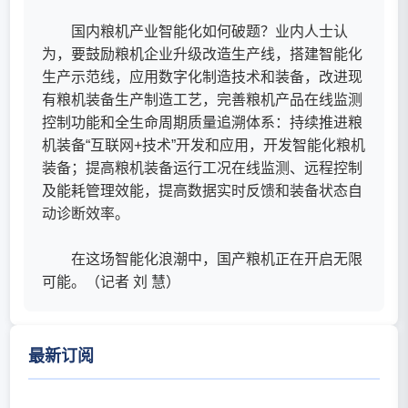
国内粮机产业智能化如何破题？业内人士认
为，要鼓励粮机企业升级改造生产线，搭建智能化
生产示范线，应用数字化制造技术和装备，改进现
有粮机装备生产制造工艺，完善粮机产品在线监测
控制功能和全生命周期质量追溯体系：持续推进粮
机装备“互联网+技术”开发和应用，开发智能化粮机
装备；提高粮机装备运行工况在线监测、远程控制
及能耗管理效能，提高数据实时反馈和装备状态自
动诊断效率。
在这场智能化浪潮中，国产粮机正在开启无限
可能。（记者 刘 慧）
最新订阅