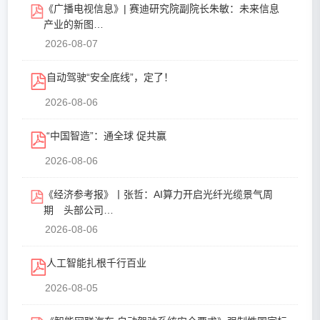
《广播电视信息》| 赛迪研究院副院长朱敏：未来信息
产业的新图…
2026-08-07
自动驾驶“安全底线”，定了！
2026-08-06
“中国智造”：通全球 促共赢
2026-08-06
《经济参考报》丨张哲：AI算力开启光纤光缆景气周
期 头部公司…
2026-08-06
人工智能扎根千行百业
2026-08-05